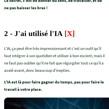
Le secret, c'est de donner du sens, de travailler, et de
ne pas baisser les bras !
2 - J'ai utilisé l'IA
[X]
L'IA, ça peut être très impressionnant et c'est un outil qu'il
faut intégrer à son quotidien et utiliser à bon escient, mais il
ne faut pas oublier qu'il ne fait que régurgiter tout ce qu'il a
avalé avant, donc beaucoup d'inepties.
L'IA est là pour faire gagner du temps, pas pour faire le
travail à votre place.