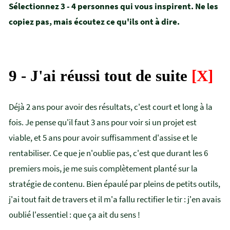
Sélectionnez 3 - 4 personnes qui vous inspirent. Ne les
copiez pas, mais écoutez ce qu'ils ont à dire.
9 - J'ai réussi tout de suite
[X]
Déjà 2 ans pour avoir des résultats, c'est court et long à la
fois. Je pense qu'il faut 3 ans pour voir si un projet est
viable, et 5 ans pour avoir suffisamment d'assise et le
rentabiliser. Ce que je n'oublie pas, c'est que durant les 6
premiers mois, je me suis complètement planté sur la
stratégie de contenu. Bien épaulé par pleins de petits outils,
j'ai tout fait de travers et il m'a fallu rectifier le tir : j'en avais
oublié l'essentiel : que ça ait du sens !