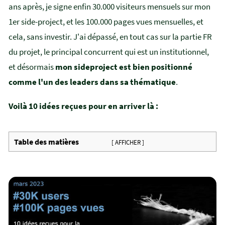
ans après, je signe enfin 30.000 visiteurs mensuels sur mon
1er side-project, et les 100.000 pages vues mensuelles, et
cela, sans investir. J'ai dépassé, en tout cas sur la partie FR
du projet, le principal concurrent qui est un institutionnel,
et désormais
mon sideproject est bien positionné
comme l'un des leaders dans sa thématique
.
Voilà 10 idées reçues pour en arriver là :
Table des matières
[ AFFICHER ]