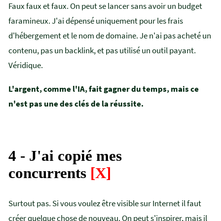
Faux faux et faux. On peut se lancer sans avoir un budget
faramineux. J'ai dépensé uniquement pour les frais
d'hébergement et le nom de domaine. Je n'ai pas acheté un
contenu, pas un backlink, et pas utilisé un outil payant.
Véridique.
L'argent, comme l'IA, fait gagner du temps, mais ce
n'est pas une des clés de la réussite.
4 - J'ai copié mes
concurrents
[X]
Surtout pas. Si vous voulez être visible sur Internet il faut
créer quelque chose de nouveau. On peut s'inspirer, mais il