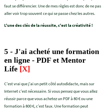
faut se différencier. Une de mes règles est donc de ne pas
aller voir trop souvent ce qui se passe chez les autres.
L'une des clés de la réussite, c'est la créativité !
5 - J'ai acheté une formation
en ligne - PDF et Mentor
Life
[X]
C'est vrai que j'ai un petit côté autodidacte, mais sur
Internet c'est nécessaire. Si vous pensez que vous allez
réussir parce que vous achetez un PDF à 80 € ou une
formation à 800 €, c'est faux. Une formation peut