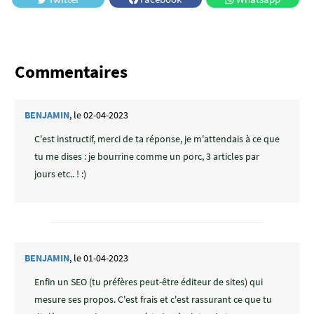
Commentaires
BENJAMIN
, le 02-04-2023
C'est instructif, merci de ta réponse, je m'attendais à ce que
tu me dises : je bourrine comme un porc, 3 articles par
jours etc.. ! :)
BENJAMIN
, le 01-04-2023
Enfin un SEO (tu préfères peut-être éditeur de sites) qui
mesure ses propos. C'est frais et c'est rassurant ce que tu