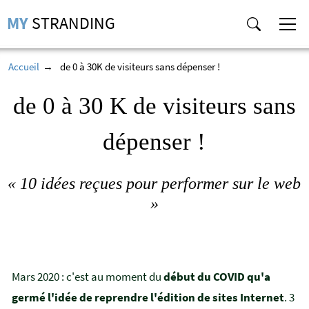
MY
STRANDING
Accueil
de 0 à 30K de visiteurs sans dépenser !
de 0 à 30 K de visiteurs sans
dépenser !
« 10 idées reçues pour performer sur le web
»
Mars 2020 : c'est au moment du
début du COVID qu'a
germé l'idée de reprendre l'édition de sites Internet
. 3