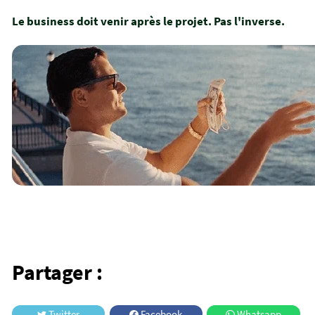
Le business doit venir après le projet. Pas l'inverse.
Partager :
Twitter
Facebook
Whatsapp