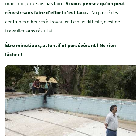
mais moi je ne sais pas faire.
Si vous pensez qu'on peut
réussir sans faire d'effort c'est faux.
J'ai passé des
centaines d'heures à travailler. Le plus difficile, c'est de
travailler sans résultat.
Être minutieux, attentif et persévérant ! Ne rien
lâcher !