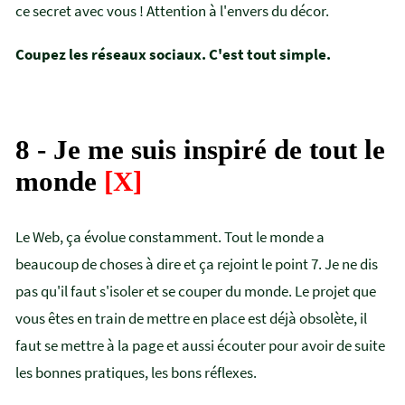
ce secret avec vous ! Attention à l'envers du décor.
Coupez les réseaux sociaux. C'est tout simple.
8 - Je me suis inspiré de tout le
monde
[X]
Le Web, ça évolue constamment. Tout le monde a
beaucoup de choses à dire et ça rejoint le point 7. Je ne dis
pas qu'il faut s'isoler et se couper du monde. Le projet que
vous êtes en train de mettre en place est déjà obsolète, il
faut se mettre à la page et aussi écouter pour avoir de suite
les bonnes pratiques, les bons réflexes.