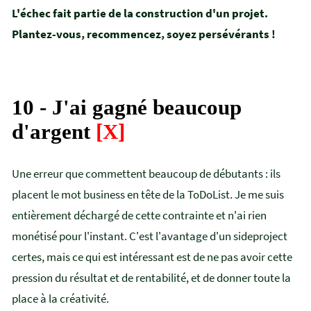
L'échec fait partie de la construction d'un projet.
Plantez-vous, recommencez, soyez persévérants !
10 - J'ai gagné beaucoup
d'argent
[X]
Une erreur que commettent beaucoup de débutants : ils
placent le mot business en tête de la ToDoList. Je me suis
entièrement déchargé de cette contrainte et n'ai rien
monétisé pour l'instant. C'est l'avantage d'un sideproject
certes, mais ce qui est intéressant est de ne pas avoir cette
pression du résultat et de rentabilité, et de donner toute la
place à la créativité.