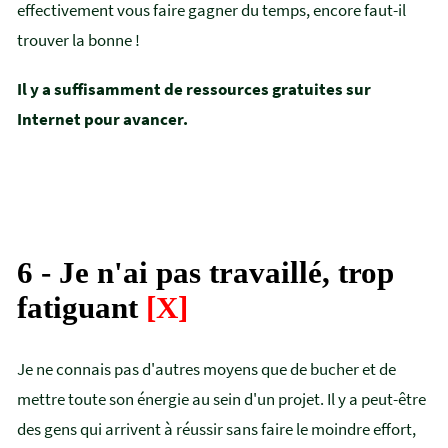
effectivement vous faire gagner du temps, encore faut-il
trouver la bonne !
Il y a suffisamment de ressources gratuites sur
Internet pour avancer.
6 - Je n'ai pas travaillé, trop
fatiguant
[X]
Je ne connais pas d'autres moyens que de bucher et de
mettre toute son énergie au sein d'un projet. Il y a peut-être
des gens qui arrivent à réussir sans faire le moindre effort,