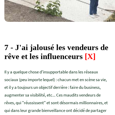
7 - J'ai jalousé les vendeurs de
rêve et les influenceurs
[X]
Il y a quelque chose d'insupportable dans les réseaux
sociaux (peu importe lequel) : chacun met en scène sa vie,
et il y a toujours un objectif derrière : faire du business,
augmenter sa visibilité, etc... Ces maudits vendeurs de
rêves, qui "réussissent" et sont désormais millionnaires, et
qui dans leur grande bienveillance ont décidé de partager