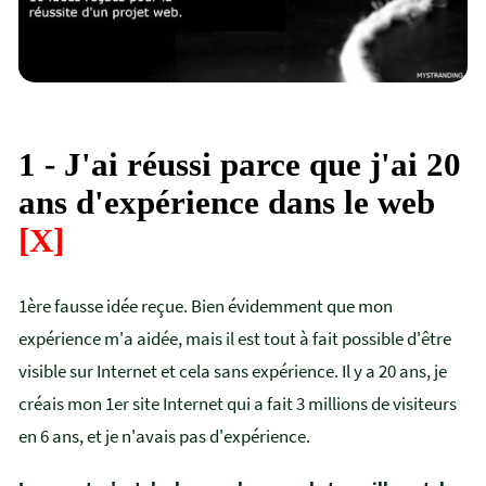
1 - J'ai réussi parce que j'ai 20
ans d'expérience dans le web
[X]
1ère fausse idée reçue. Bien évidemment que mon
expérience m'a aidée, mais il est tout à fait possible d'être
visible sur Internet et cela sans expérience. Il y a 20 ans, je
créais mon 1er site Internet qui a fait 3 millions de visiteurs
en 6 ans, et je n'avais pas d'expérience.