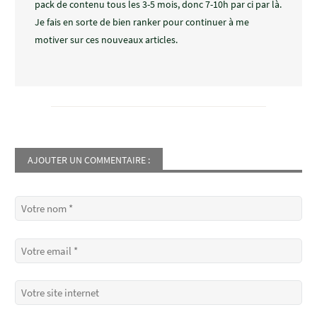
pack de contenu tous les 3-5 mois, donc 7-10h par ci par là.
Je fais en sorte de bien ranker pour continuer à me
motiver sur ces nouveaux articles.
AJOUTER UN COMMENTAIRE :