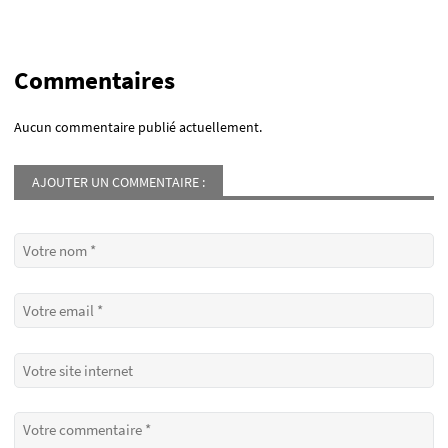
Commentaires
Aucun commentaire publié actuellement.
AJOUTER UN COMMENTAIRE :