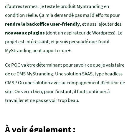
d'autres termes : je teste le produit MyStranding en
condition réelle. Ça m'a demandé pas mal d'efforts pour
rendre le backoffice user-friendly
, et aussi ajouter des
nouveaux plugins
(dont un aspirateur de Wordpress). Le
projet est intéressant, et je suis persuadé que l'outil
MyStranding peut apporter un +.
Ce POC va être déterminant pour savoir ce que je vais faire
de ce CMS MyStranding. Une solution SAAS, type headless
CMS ? Ou une solution avec accompagnement d'éditeur de
site. On verra bien, pour l'instant, il faut continuer à
travailler et ne pas se voir trop beau.
À voir également :