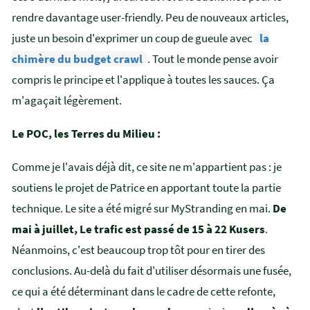
rendre davantage user-friendly. Peu de nouveaux articles,
juste un besoin d'exprimer un coup de gueule avec
la
chimère du budget crawl
. Tout le monde pense avoir
compris le principe et l'applique à toutes les sauces. Ça
m'agaçait légèrement.
Le POC, les Terres du Milieu :
Comme je l'avais déjà dit, ce site ne m'appartient pas : je
soutiens le projet de Patrice en apportant toute la partie
technique. Le site a été migré sur MyStranding en mai.
De
mai à juillet, Le trafic est passé de 15 à 22 Kusers
.
Néanmoins, c'est beaucoup trop tôt pour en tirer des
conclusions. Au-delà du fait d'utiliser désormais une fusée,
ce qui a été déterminant dans le cadre de cette refonte,