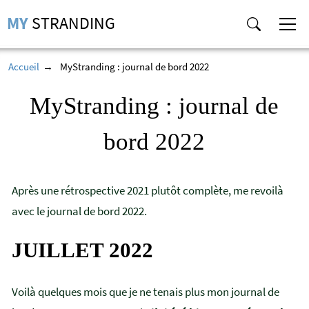
MY
STRANDING
Accueil
MyStranding : journal de bord 2022
MyStranding : journal de
bord 2022
Après une rétrospective 2021 plutôt complète, me revoilà
avec le journal de bord 2022.
JUILLET 2022
Voilà quelques mois que je ne tenais plus mon journal de