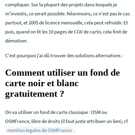
compliquer. Sur la plupart des projets dans lesquels je
m'investis, ce serait possible. Néanmoins, ce n'est pas le cas
partout, et 200$ de licence mensuelle, cela peut refroidir. Et
puis, quand on lit les 10 pages de CGV de carto, cela finit de
démotiver.
C'est pourquoi j'ai dû trouver des solutions alternatives :
Comment utiliser un fond de
carte noir et blanc
gratuitement ?
On va utiliser un fond de carte classique : OSM ou
OSMFrance, libre de droits (il faut juste attribuer un lien), cf
mention legales de OSMFrance
.