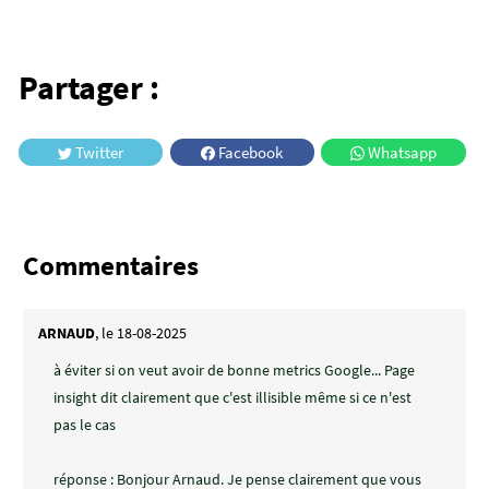
Partager :
Twitter
Facebook
Whatsapp
Commentaires
ARNAUD
, le 18-08-2025
à éviter si on veut avoir de bonne metrics Google... Page
insight dit clairement que c'est illisible même si ce n'est
pas le cas
réponse : Bonjour Arnaud. Je pense clairement que vous