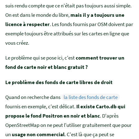
suis rendu compte que ce n'était pas toujours aussi simple.
On est dans le monde du libre,
mais il y a toujours une
licence à respecter
. Les fonds fournis par OSM doivent par
exemple toujours être attribués sur les cartes en ligne que
vous créez.
Le problème qui se pose ici, c'est
comment trouver un
fond de carte noir et blanc gratuit ?
Le problème des fonds de carte libres de droit
Quand on recherche dans
la liste des fonds de carte
fournis en exemple, c'est délicat.
Il existe Carto.db qui
propose le fond Positron en noir et blanc
. D'après
OpenStreetMap on ne peut l'utiliser gratuitement que pour
un
usage non commercial
. C'est là que ça peut se