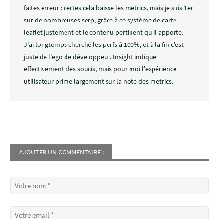
faites erreur : certes cela baisse les metrics, mais je suis 1er
sur de nombreuses serp, grâce à ce système de carte
leaflet justement et le contenu pertinent qu'il apporte.
J'ai longtemps cherché les perfs à 100%, et à la fin c'est
juste de l'ego de développeur. Insight indique
effectivement des soucis, mais pour moi l'expérience
utilisateur prime largement sur la note des metrics.
AJOUTER UN COMMENTAIRE :